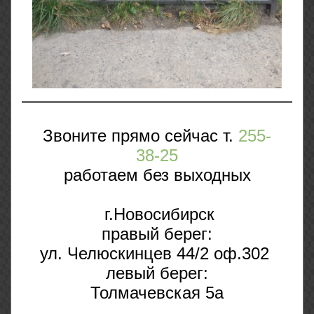
Звоните прямо сейчас т.
255-
38-25
работаем без выходных
г.Новосибирск
правый берег:
ул. Челюскинцев 44/2 оф.302
левый берег:
Толмачевская 5а