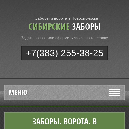
Заборы и ворота в Новосибирске
СИБИРСКИЕ
ЗАБОРЫ
Задать вопрос или оформить заказ, по телефону
+7(383) 255-38-25
МЕНЮ
ЗАБОРЫ. ВОРОТА. В