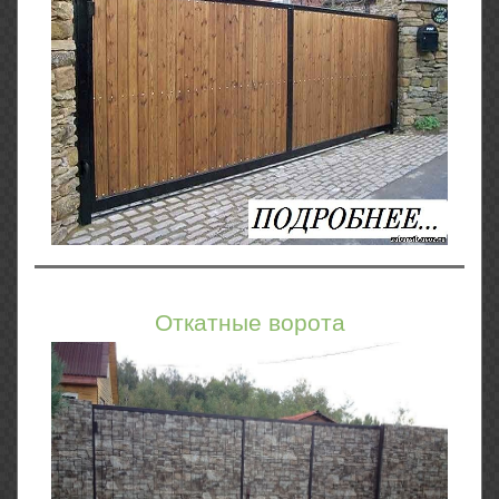
Откатные ворота