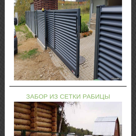
ЗАБОР ИЗ СЕТКИ РАБИЦЫ