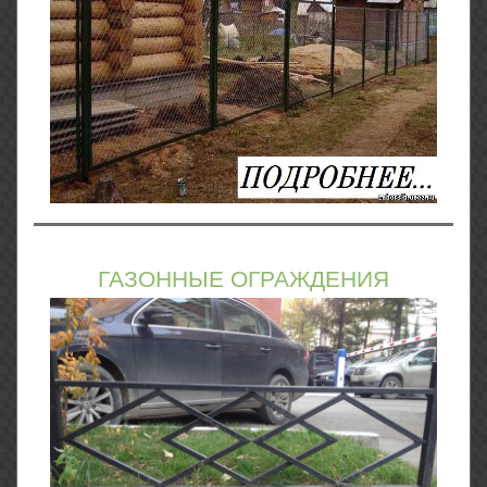
ГАЗОННЫЕ ОГРАЖДЕНИЯ