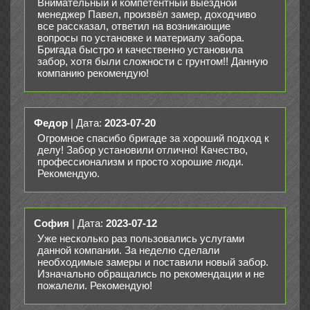
Внимательный и компетентный выездной
менеджер Павел, произвёл замер, доходчиво
все рассказал, ответил на возникающие
вопросы по установке и материалу забора.
Бригада быстро и качественно установила
забор, хотя были сложности с грунтом!! Данную
компанию рекомендую!
Федор
| Дата:
2023-07-20
Огромное спасибо бригаде за хороший подход к
делу! Забор установили отлично! Качество,
профессионализм и просто хорошие люди.
Рекомендую.
София
| Дата:
2023-07-12
Уже несколько раз пользовались услугами
данной компании. За неделю сделали
необходимые замеры и поставили новый забор.
Изначально обращались по рекомендации и не
пожалели. Рекомендую!