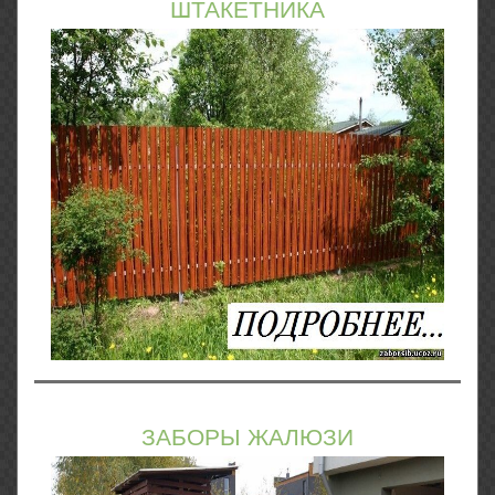
ШТАКЕТНИКА
ЗАБОРЫ ЖАЛЮЗИ