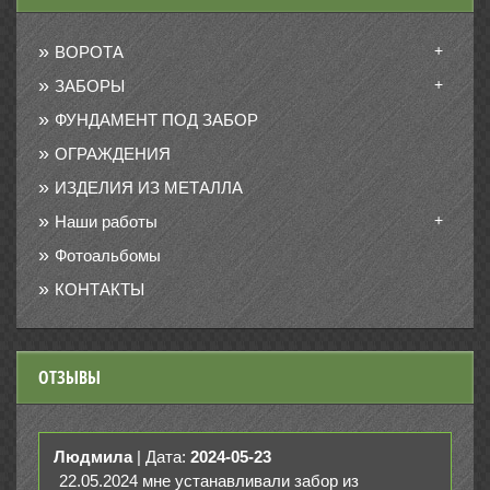
+
ВОРОТА
+
ЗАБОРЫ
ФУНДАМЕНТ ПОД ЗАБОР
ОГРАЖДЕНИЯ
ИЗДЕЛИЯ ИЗ МЕТАЛЛА
+
Наши работы
Фотоальбомы
КОНТАКТЫ
ОТЗЫВЫ
Людмила
| Дата:
2024-05-23
22.05.2024 мне устанавливали забор из