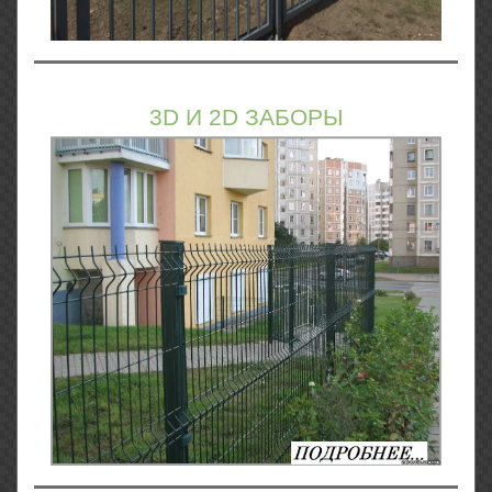
3D И 2D ЗАБОРЫ