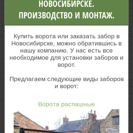
НОВОСИБИРСКЕ.
ПРОИЗВОДСТВО И МОНТАЖ.
Купить ворота или заказать забор в
Новосибирске, можно обратившись в
нашу компанию. У нас есть все
необходимое для установки заборов и
ворот.
Предлагаем следующие виды заборов
и ворот:
Ворота распашные