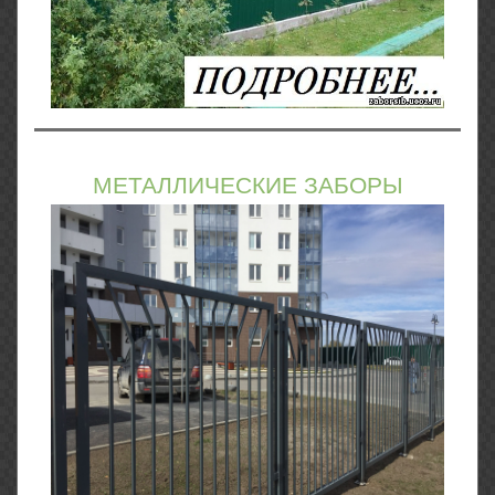
МЕТАЛЛИЧЕСКИЕ ЗАБОРЫ