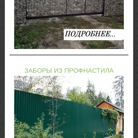
ЗАБОРЫ ИЗ ПРОФНАСТИЛА