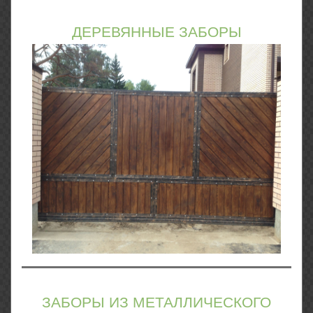
ДЕРЕВЯННЫЕ ЗАБОРЫ
ЗАБОРЫ ИЗ МЕТАЛЛИЧЕСКОГО