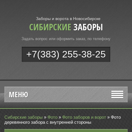
Заборы и ворота в Новосибирске
СИБИРСКИЕ
ЗАБОРЫ
Задать вопрос или оформить заказ, по телефону
+7(383) 255-38-25
МЕНЮ
Сибирские заборы
»
Фото
»
Фото заборов и ворот
»
Фото
деревянного забора с внутренней стороны