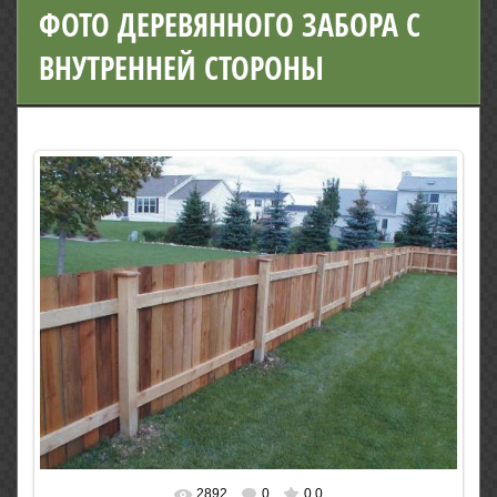
ФОТО ДЕРЕВЯННОГО ЗАБОРА С
ВНУТРЕННЕЙ СТОРОНЫ
2892
0
0.0