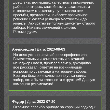
довольны, во-первых, качеством выполненных
работ, во-вторых, спокойным, уважительным
отношением к заказчику : учитывали все
просьбы, предлагали наиболее правильное
решение с учётом рельефа местности и др.
нюансы. Аккуратно выполнен демонтаж старого
забора. Никаких замечаний к фирме.
Рекомендуем.
Александра
| Дата:
2023-08-03
На днях установили забор из профнастила.
Внимательный и компетентный выездной
менеджер Павел, произвёл замер, доходчиво
все рассказал, ответил на возникающие
вопросы по установке и материалу забора.
Бригада быстро и качественно установила
забор, хотя были сложности с грунтом!! Данную
компанию рекомендую!
Федор
| Дата:
2023-07-20
Огромное спасибо бригаде за хороший подход к