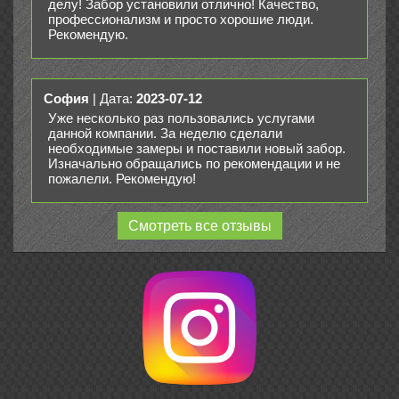
делу! Забор установили отлично! Качество,
профессионализм и просто хорошие люди.
Рекомендую.
София
| Дата:
2023-07-12
Уже несколько раз пользовались услугами
данной компании. За неделю сделали
необходимые замеры и поставили новый забор.
Изначально обращались по рекомендации и не
пожалели. Рекомендую!
Смотреть все отзывы