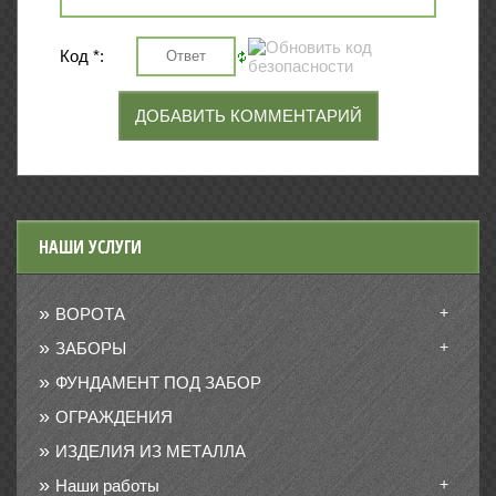
Код *:
НАШИ УСЛУГИ
+
ВОРОТА
+
ЗАБОРЫ
ФУНДАМЕНТ ПОД ЗАБОР
ОГРАЖДЕНИЯ
ИЗДЕЛИЯ ИЗ МЕТАЛЛА
+
Наши работы