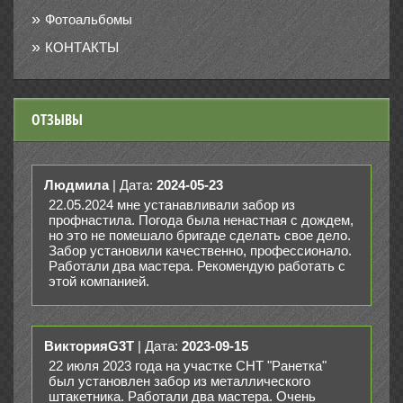
Фотоальбомы
КОНТАКТЫ
ОТЗЫВЫ
Людмила
| Дата:
2024-05-23
22.05.2024 мне устанавливали забор из
профнастила. Погода была ненастная с дождем,
но это не помешало бригаде сделать свое дело.
Забор установили качественно, профессионало.
Работали два мастера. Рекомендую работать с
этой компанией.
ВикторияG3T
| Дата:
2023-09-15
22 июля 2023 года на участке СНТ "Ранетка"
был установлен забор из металлического
штакетника. Работали два мастера. Очень