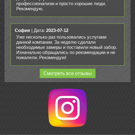
профессионализм и просто хорошие люди.
Рекомендую.
София
| Дата:
2023-07-12
Уже несколько раз пользовались услугами
данной компании. За неделю сделали
необходимые замеры и поставили новый забор.
Изначально обращались по рекомендации и не
пожалели. Рекомендую!
Смотреть все отзывы