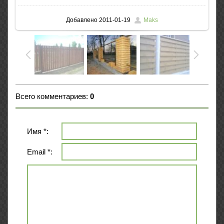
Добавлено
2011-01-19
Maks
Всего комментариев
:
0
Имя *:
Email *: