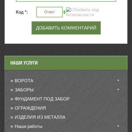
Код *:
НАШИ УСЛУГИ
+
ВОРОТА
+
ЗАБОРЫ
ФУНДАМЕНТ ПОД ЗАБОР
ОГРАЖДЕНИЯ
ИЗДЕЛИЯ ИЗ МЕТАЛЛА
+
Наши работы