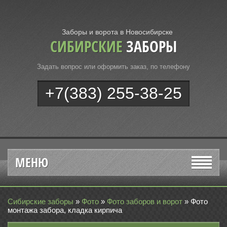
Заборы и ворота в Новосибирске
СИБИРСКИЕ
ЗАБОРЫ
Задать вопрос или оформить заказ, по телефону
+7(383) 255-38-25
МЕНЮ
Сибирские заборы
»
Фото
»
Фото заборов и ворот
»
Фото
монтажа забора, кладка кирпича